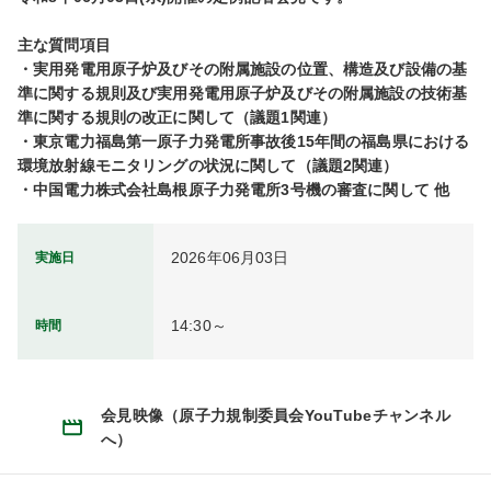
主な質問項目

・実用発電用原子炉及びその附属施設の位置、構造及び設備の基
準に関する規則及び実用発電用原子炉及びその附属施設の技術基
準に関する規則の改正に関して（議題1関連）

・東京電力福島第一原子力発電所事故後15年間の福島県における
環境放射線モニタリングの状況に関して（議題2関連）

2026年06月03日
実施日
14:30～
時間
会見映像（原子力規制委員会YouTubeチャンネル
へ）