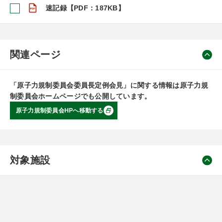
速記録【PDF：187KB】
関連ページ
「原子力規制委員会委員長定例会見」に関する情報は原子力規
制委員会ホームページでも公開しています。
原子力規制委員会HPへ移動する
対象施設