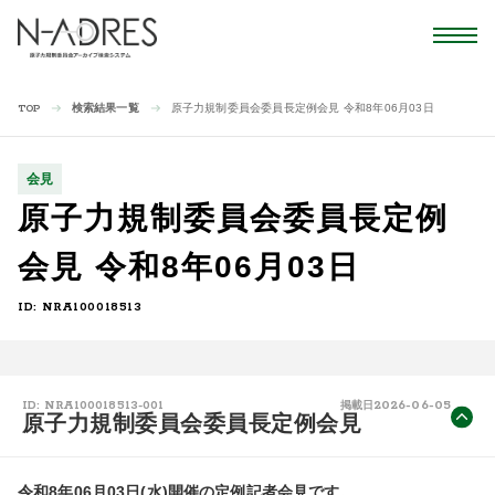
検索結果一覧
原子力規制委員会委員長定例会見 令和8年06月03日
TOP
会見
原子力規制委員会委員長定例
会見 令和8年06月03日
ID: NRA100018513
2026-06-05
ID: NRA100018513-001
掲載日
原子力規制委員会委員長定例会見
令和8年06月03日(水)開催の定例記者会見です。
