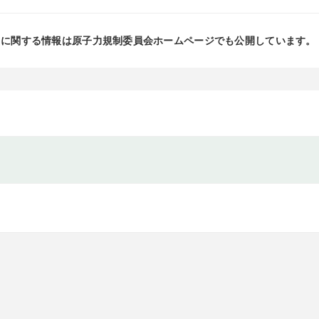
」に関する情報は原子力規制委員会ホームページでも公開しています。