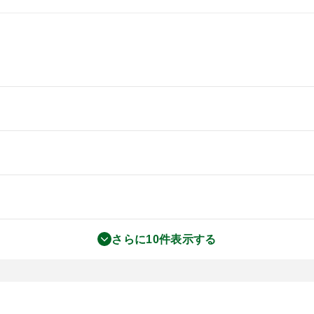
さらに10件表示する