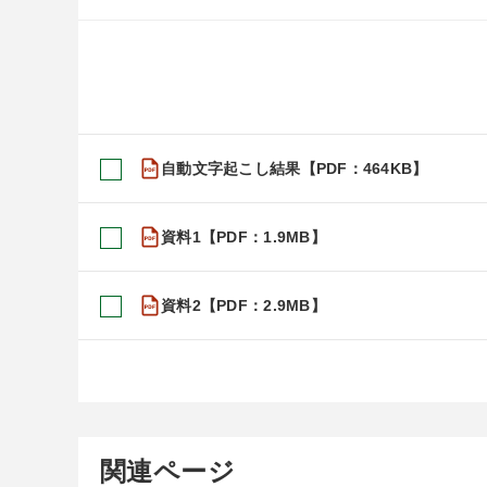
自動文字起こし結果【PDF：464KB】
資料1【PDF：1.9MB】
資料2【PDF：2.9MB】
関連ページ