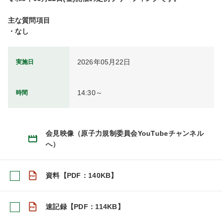
主な質問項目

・なし
2026年05月22日
実施日
14:30～
時間
会見映像（原子力規制委員会YouTubeチャンネル
へ）
資料【PDF：140KB】
速記録【PDF：114KB】