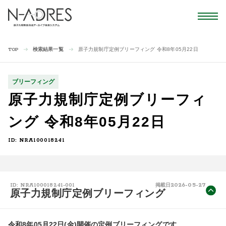
検索結果一覧
原子力規制庁定例ブリーフィング 令和8年05月22日
TOP
ブリーフィング
原子力規制庁定例ブリーフィ
ング 令和8年05月22日
ID: NRA100018241
2026-05-27
ID: NRA100018241-001
掲載日
原子力規制庁定例ブリーフィング
令和8年05月22日(金)開催の定例ブリーフィングです。
