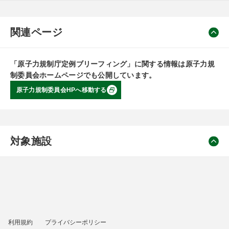
関連ページ
「原子力規制庁定例ブリーフィング」に関する情報は原子力規
制委員会ホームページでも公開しています。
原子力規制委員会HPへ移動する
対象施設
利用規約
プライバシーポリシー