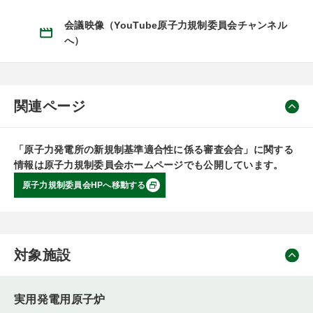
会議映像（YouTube原子力規制委員会チャンネル
へ）
関連ページ
「原子力発電所の新規制基準適合性に係る審査会合」に関する
情報は原子力規制委員会ホームページでも公開しています。
原子力規制委員会HPへ移動する
対象施設
実用発電用原子炉