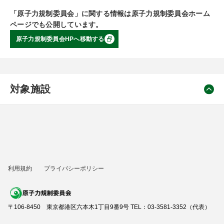
「原子力規制委員会」に関する情報は原子力規制委員会ホーム
ページでも公開しています。
原子力規制委員会HPへ移動する
対象施設
利用規約
プライバシーポリシー
〒106-8450 東京都港区六本木1丁目9番9号 TEL：03-3581-3352（代表）