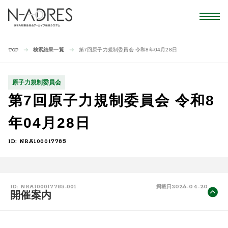
検索結果一覧
第7回原子力規制委員会 令和8年04月28日
TOP
原子力規制委員会
第7回原子力規制委員会 令和8
年04月28日
ID: NRA100017785
2026-04-20
ID: NRA100017785-001
掲載日
開催案内