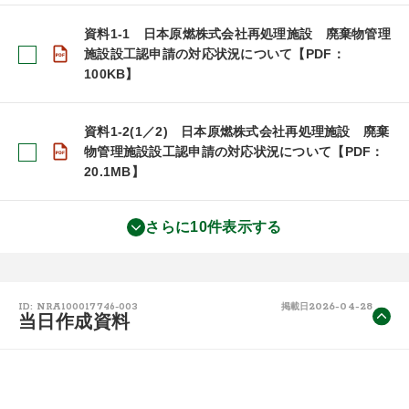
資料1-1 日本原燃株式会社再処理施設 廃棄物管理
施設設工認申請の対応状況について【PDF：
100KB】
資料1-2(1／2) 日本原燃株式会社再処理施設 廃棄
物管理施設設工認申請の対応状況について【PDF：
20.1MB】
さらに10件表示する
2026-04-28
ID: NRA100017746-003
掲載日
当日作成資料