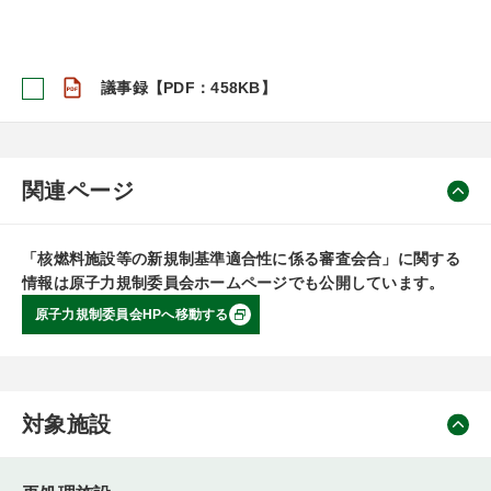
議事録【PDF：458KB】
関連ページ
「核燃料施設等の新規制基準適合性に係る審査会合」に関する
情報は原子力規制委員会ホームページでも公開しています。
原子力規制委員会HPへ移動する
対象施設