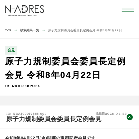
検索結果一覧
原子力規制委員会委員長定例会見 令和8年04月22日
TOP
会見
原子力規制委員会委員長定例
会見 令和8年04月22日
ID: NRA100017686
2026-04-23
ID: NRA100017686-001
掲載日
原子力規制委員会委員長定例会見
令和8年04月22日(水)開催の定例記者会見です。
