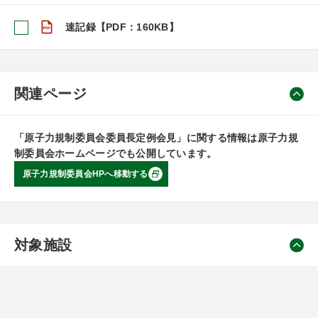
速記録【PDF：160KB】
関連ページ
「原子力規制委員会委員長定例会見」に関する情報は原子力規
制委員会ホームページでも公開しています。
原子力規制委員会HPへ移動する
対象施設