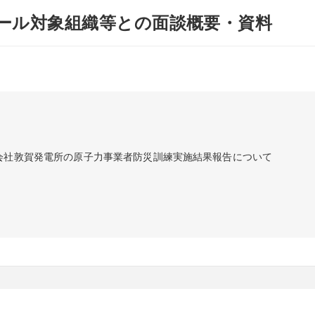
ール対象組織等との面談概要・資料
会社敦賀発電所の原子力事業者防災訓練実施結果報告について
