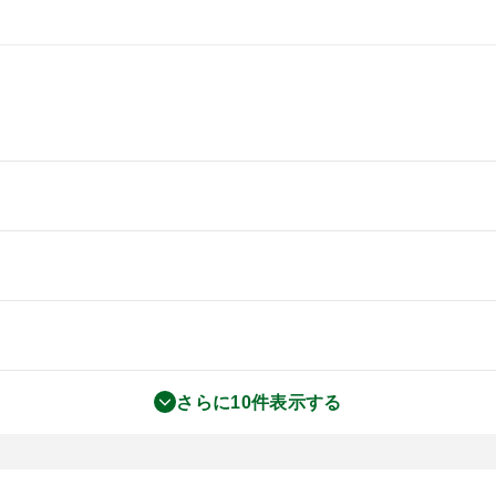
さらに10件表示する