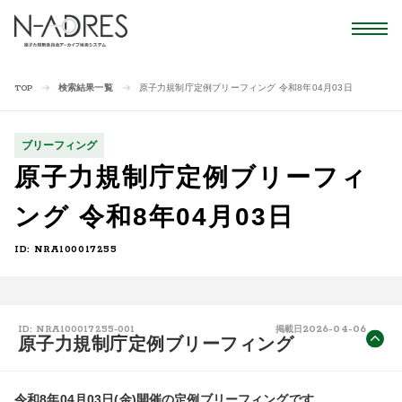
検索結果一覧
原子力規制庁定例ブリーフィング 令和8年04月03日
TOP
ブリーフィング
原子力規制庁定例ブリーフィ
ング 令和8年04月03日
ID: NRA100017255
2026-04-06
ID: NRA100017255-001
掲載日
原子力規制庁定例ブリーフィング