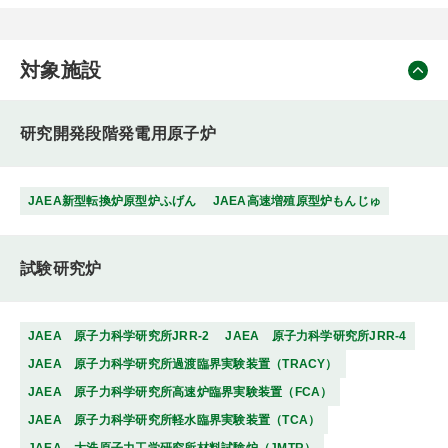
対象施設
研究開発段階発電用原子炉
JAEA新型転換炉原型炉ふげん
JAEA高速増殖原型炉もんじゅ
試験研究炉
JAEA 原子力科学研究所JRR-2
JAEA 原子力科学研究所JRR-4
JAEA 原子力科学研究所過渡臨界実験装置（TRACY）
JAEA 原子力科学研究所高速炉臨界実験装置（FCA）
JAEA 原子力科学研究所軽水臨界実験装置（TCA）