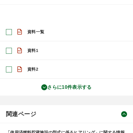
資料一覧
資料1
資料2
さらに10件表示する
関連ページ
「使用済燃料貯蔵施設の型式に係るヒアリング」に関する情報