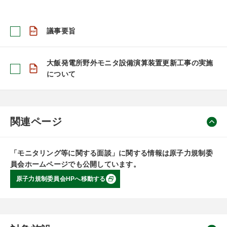
議事要旨
大飯発電所野外モニタ設備演算装置更新工事の実施
について
関連ページ
「モニタリング等に関する面談」に関する情報は原子力規制委
員会ホームページでも公開しています。
原子力規制委員会HPへ移動する