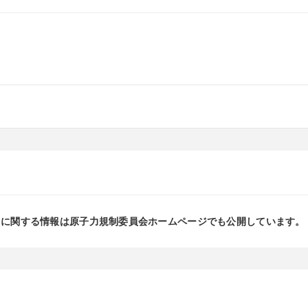
」に関する情報は原子力規制委員会ホームページでも公開しています。