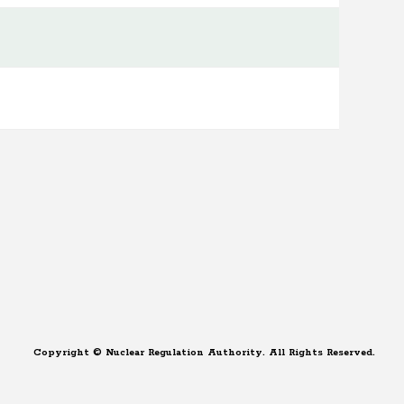
Copyright © Nuclear Regulation Authority. All Rights Reserved.