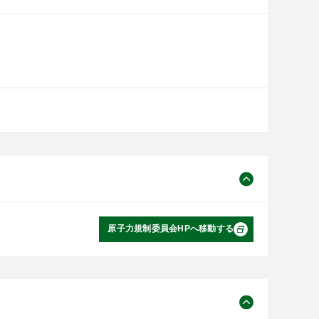
原子力規制委員会HPへ移動する