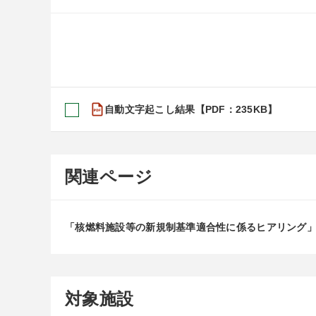
自動文字起こし結果【PDF：235KB】
関連ページ
「核燃料施設等の新規制基準適合性に係るヒアリング
対象施設