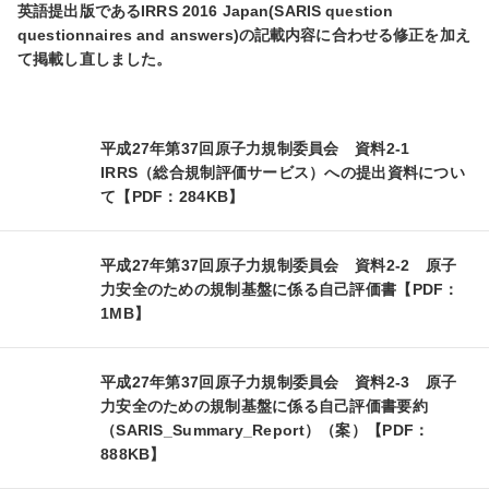
英語提出版であるIRRS 2016 Japan(SARIS question 
questionnaires and answers)の記載内容に合わせる修正を加え
て掲載し直しました。
平成27年第37回原子力規制委員会 資料2-1
IRRS（総合規制評価サービス）への提出資料につい
て【PDF：284KB】
平成27年第37回原子力規制委員会 資料2-2 原子
力安全のための規制基盤に係る自己評価書【PDF：
1MB】
平成27年第37回原子力規制委員会 資料2-3 原子
力安全のための規制基盤に係る自己評価書要約
（SARIS_Summary_Report）（案）【PDF：
888KB】