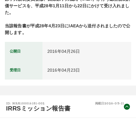
価サービスを、平成28年1月11日から22日にかけて受け入れまし
た。

当該報告書が平成28年4月23日にIAEAから送付されましたので公
開します。
2016年04月26日
公開日
2016年04月23日
受理日
2026-05-11
ID: NRA100016181-002
掲載日
IRRSミッション報告書