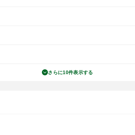
さらに10件表示する