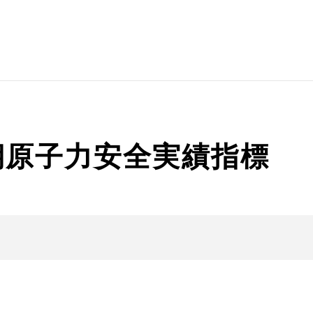
期原子力安全実績指標