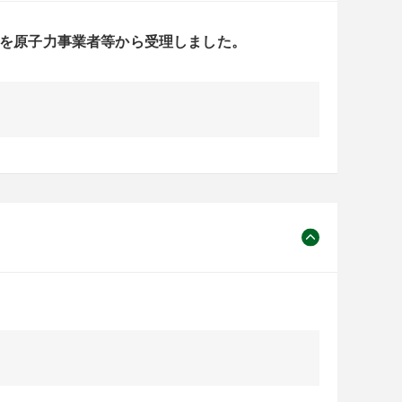
告を原子力事業者等から受理しました。