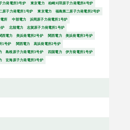
子力発電所3号炉
東京電力 柏崎刈羽原子力発電所4号炉
二原子力発電所1号炉
東京電力 福島第二原子力発電所2号炉
発電所
中部電力 浜岡原子力発電所1号炉
号炉
北陸電力 志賀原子力発電所1号炉
関西電力 美浜発電所2号炉
関西電力 美浜発電所3号炉
所1号炉
関西電力 高浜発電所2号炉
力 島根原子力発電所3号炉
四国電力 伊方発電所1号炉
力 玄海原子力発電所3号炉