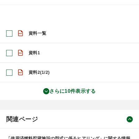
資料一覧
資料1
資料2(1/2)
さらに10件表示する
関連ページ
「使用済燃料貯蔵施設の型式に係るヒアリング」に関する情報