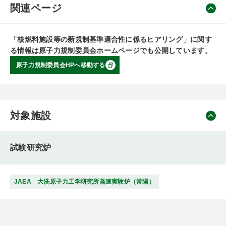
関連ページ
「核燃料施設等の新規制基準適合性に係るヒアリング」に関す
る情報は原子力規制委員会ホームページでも公開しています。
原子力規制委員会HPへ移動する
対象施設
試験研究炉
JAEA 大洗原子力工学研究所高速実験炉（常陽）