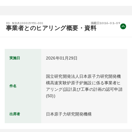
2026-02-09
ID: NRA100015951-001
掲載日
事業者とのヒアリング概要・資料
2026年01月29日
実施日
国立研究開発法人日本原子力研究開発機
構高速実験炉原子炉施設に係る事業者ヒ
件名
アリング(設計及び工事の計画の認可申請
(50))
日本原子力研究開発機構
出席者