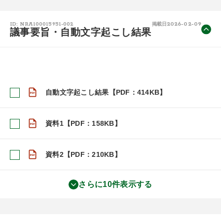
2026-02-09
ID: NRA100015951-002
掲載日
議事要旨・自動文字起こし結果
自動文字起こし結果【PDF：414KB】
資料1【PDF：158KB】
資料2【PDF：210KB】
さらに10件表示する