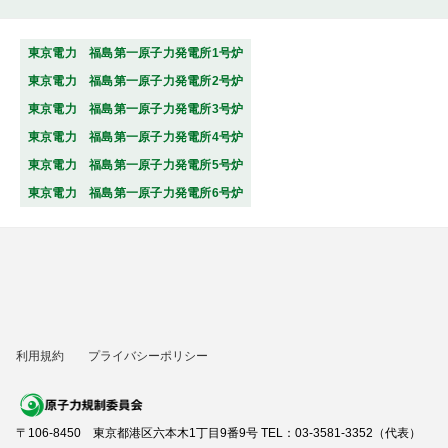
東京電力 福島第一原子力発電所1号炉
東京電力 福島第一原子力発電所2号炉
東京電力 福島第一原子力発電所3号炉
東京電力 福島第一原子力発電所4号炉
東京電力 福島第一原子力発電所5号炉
東京電力 福島第一原子力発電所6号炉
利用規約
プライバシーポリシー
〒106-8450 東京都港区六本木1丁目9番9号 TEL：03-3581-3352（代表）