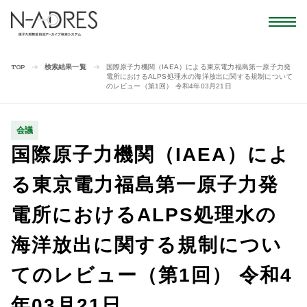
検索結果一覧
国際原子力機関（IAEA）による東京電力福島第一原子力発
TOP
電所におけるALPS処理水の海洋放出に関する規制について
のレビュー（第1回） 令和4年03月21日
会議
国際原子力機関（IAEA）によ
る東京電力福島第一原子力発
電所におけるALPS処理水の
海洋放出に関する規制につい
てのレビュー（第1回） 令和4
年03月21日