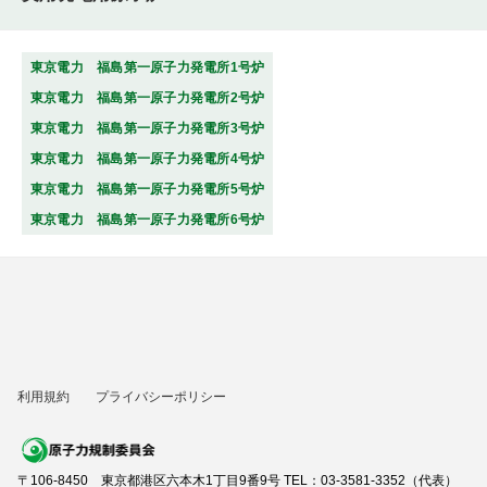
東京電力 福島第一原子力発電所1号炉
東京電力 福島第一原子力発電所2号炉
東京電力 福島第一原子力発電所3号炉
東京電力 福島第一原子力発電所4号炉
東京電力 福島第一原子力発電所5号炉
東京電力 福島第一原子力発電所6号炉
利用規約
プライバシーポリシー
〒106-8450 東京都港区六本木1丁目9番9号 TEL：03-3581-3352（代表）