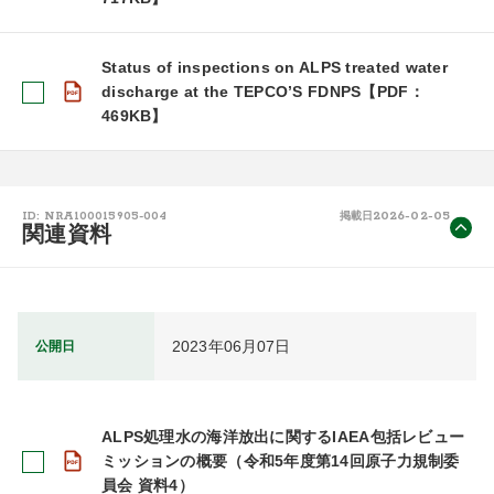
Status of inspections on ALPS treated water
discharge at the TEPCO’S FDNPS​【PDF：
469KB】
2026-02-05
ID: NRA100015905-004
掲載日
関連資料
2023年06月07日
公開日
ALPS処理水の海洋放出に関するIAEA包括レビュー
ミッションの概要（令和5年度第14回原子力規制委
員会 資料4）