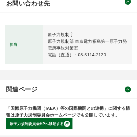
お問い合わせ先
原子力規制庁

原子力規制部 東京電力福島第一原子力発
担当
電所事故対策室

電話（直通）：03-5114-2120
関連ページ
「国際原子力機関（IAEA）等の国際機関との連携」に関する情
報は原子力規制委員会ホームページでも公開しています。
原子力規制委員会HPへ移動する