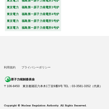
東京電力 福島第一原子力発電所2号炉
東京電力 福島第一原子力発電所3号炉
東京電力 福島第一原子力発電所4号炉
東京電力 福島第一原子力発電所5号炉
東京電力 福島第一原子力発電所6号炉
利用規約
プライバシーポリシー
〒106-8450 東京都港区六本木1丁目9番9号 TEL：03-3581-3352（代表）
Copyright © Nuclear Regulation Authority. All Rights Reserved.