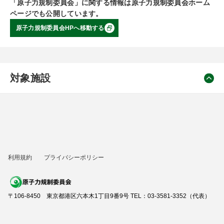
「原子力規制委員会」に関する情報は原子力規制委員会ホーム
ページでも公開しています。
原子力規制委員会HPへ移動する
対象施設
利用規約
プライバシーポリシー
〒106-8450 東京都港区六本木1丁目9番9号 TEL：03-3581-3352（代表）