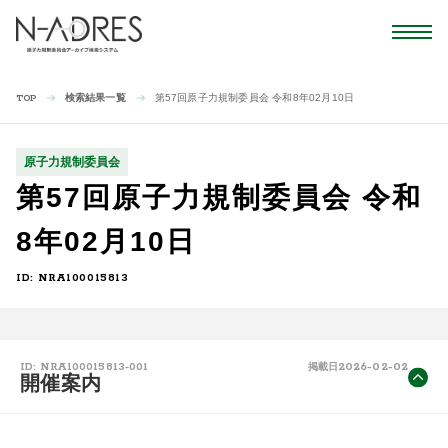
検索結果一覧
第57回原子力規制委員会 令和8年02月10日
TOP
原子力規制委員会
第57回原子力規制委員会 令和
8年02月10日
ID: NRA100015813
2026-02-02
ID: NRA100015813-001
掲載日
開催案内