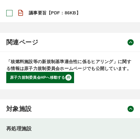
議事要旨【PDF：86KB】
関連ページ
「核燃料施設等の新規制基準適合性に係るヒアリング」に関す
る情報は原子力規制委員会ホームページでも公開しています。
原子力規制委員会HPへ移動する
対象施設
再処理施設