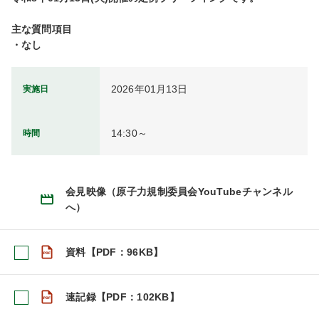
主な質問項目

・なし
2026年01月13日
実施日
14:30～
時間
会見映像（原子力規制委員会YouTubeチャンネル
へ）
資料【PDF：96KB】
速記録【PDF：102KB】