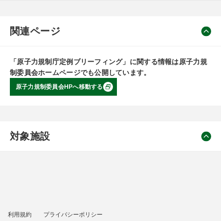
関連ページ
「原子力規制庁定例ブリーフィング」に関する情報は原子力規
制委員会ホームページでも公開しています。
原子力規制委員会HPへ移動する
対象施設
利用規約
プライバシーポリシー