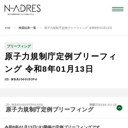
検索結果一覧
原子力規制庁定例ブリーフィング 令和8年01月13日
TOP
ブリーフィング
原子力規制庁定例ブリーフィ
ング 令和8年01月13日
ID: NRA100015394
2026-01-15
ID: NRA100015394-002
掲載日
原子力規制庁定例ブリーフィング
令和8年01月13日(火)開催の定例ブリーフィングです。
