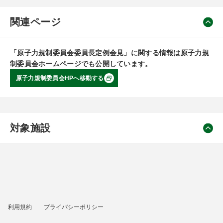
関連ページ
「原子力規制委員会委員長定例会見」に関する情報は原子力規
制委員会ホームページでも公開しています。
原子力規制委員会HPへ移動する
対象施設
利用規約
プライバシーポリシー