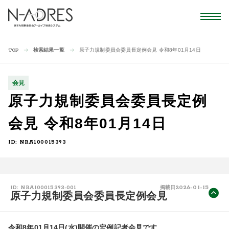
検索結果一覧
原子力規制委員会委員長定例会見 令和8年01月14日
TOP
会見
原子力規制委員会委員長定例
会見 令和8年01月14日
ID: NRA100015393
2026-01-15
ID: NRA100015393-001
掲載日
原子力規制委員会委員長定例会見
令和8年01月14日(水)開催の定例記者会見です。
