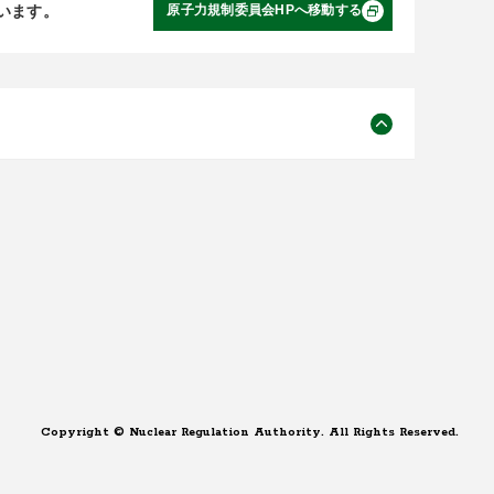
います。
原子力規制委員会HPへ移動する
Copyright © Nuclear Regulation Authority. All Rights Reserved.