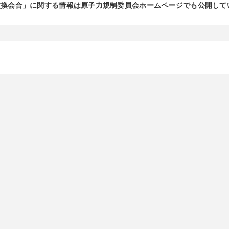
交換会合」に関する情報は原子力規制委員会ホームページでも公開して