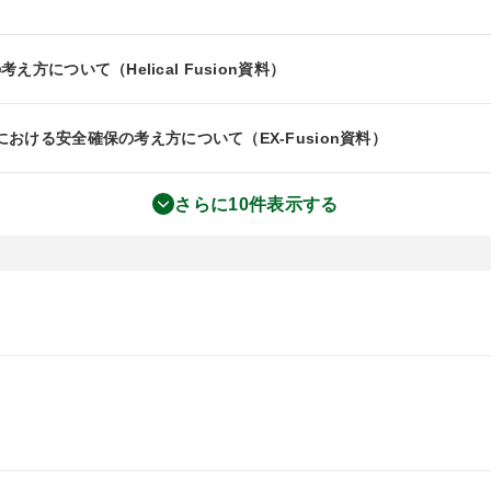
の考え方について（Helical Fusion資料）
おける安全確保の考え方について（EX-Fusion資料）
さらに10件表示する