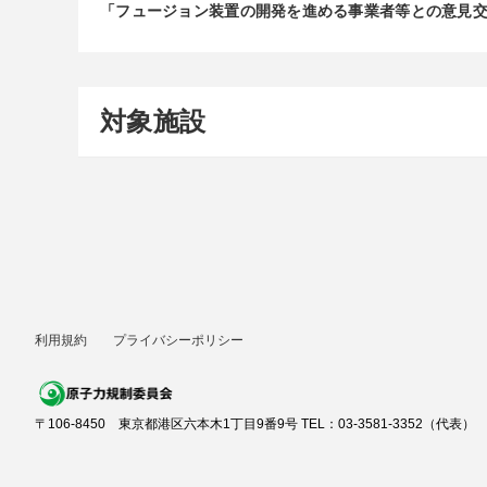
「フュージョン装置の開発を進める事業者等との意見
対象施設
利用規約
プライバシーポリシー
〒106-8450 東京都港区六本木1丁目9番9号 TEL：03-3581-3352（代表）