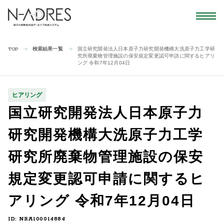
検索結果一覧
国立研究開発法人日本原子力研究開発機構大洗原子力工学研
TOP
究所廃棄物管理施設の保安規定変更認可申請に関するヒアリ
ング 令和7年12月04日
ヒアリング
国立研究開発法人日本原子力
研究開発機構大洗原子力工学
研究所廃棄物管理施設の保安
規定変更認可申請に関するヒ
アリング 令和7年12月04日
ID: NRA100014884