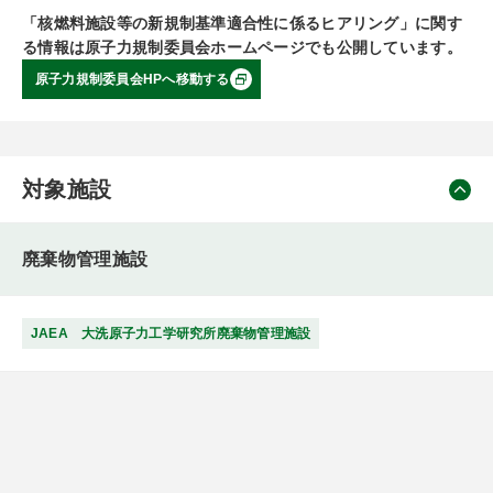
「核燃料施設等の新規制基準適合性に係るヒアリング」に関す
る情報は原子力規制委員会ホームページでも公開しています。
原子力規制委員会HPへ移動する
対象施設
廃棄物管理施設
JAEA 大洗原子力工学研究所廃棄物管理施設