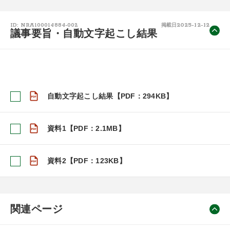
2025-12-12
ID: NRA100014884-002
掲載日
議事要旨・自動文字起こし結果
自動文字起こし結果【PDF：294KB】
資料1【PDF：2.1MB】
資料2【PDF：123KB】
関連ページ