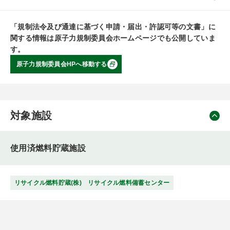
「規制法令及び通達に基づく申請・届出・許認可等の文書」に
関する情報は原子力規制委員会ホームページでも公開していま
す。
原子力規制委員会HPへ移動する
対象施設
使用済燃料貯蔵施設
リサイクル燃料貯蔵(株) リサイクル燃料備蓄センター