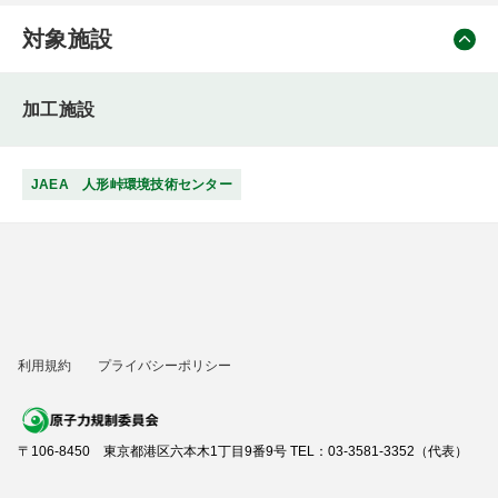
対象施設
加工施設
JAEA 人形峠環境技術センター
利用規約
プライバシーポリシー
〒106-8450 東京都港区六本木1丁目9番9号 TEL：03-3581-3352（代表）