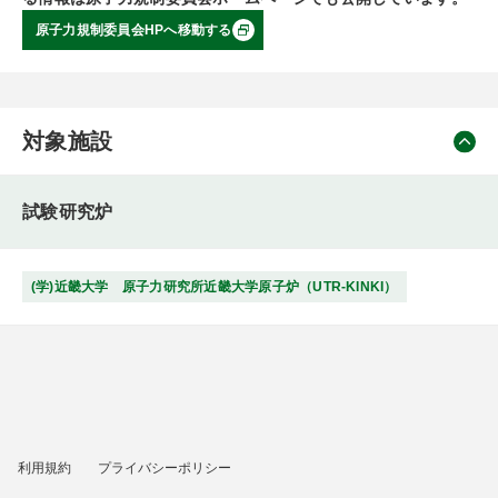
原子力規制委員会HPへ移動する
対象施設
試験研究炉
(学)近畿大学 原子力研究所近畿大学原子炉（UTR-KINKI）
利用規約
プライバシーポリシー