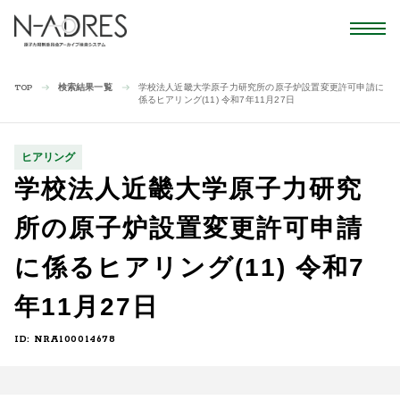
検索結果一覧
学校法人近畿大学原子力研究所の原子炉設置変更許可申請に
TOP
係るヒアリング(11) 令和7年11月27日
ヒアリング
学校法人近畿大学原子力研究
所の原子炉設置変更許可申請
に係るヒアリング(11) 令和7
年11月27日
ID: NRA100014678