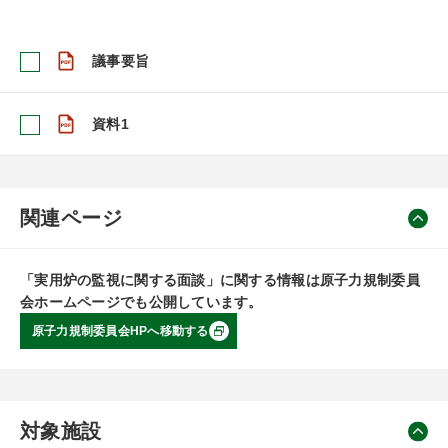
議事要旨
資料1
関連ページ
「実用炉の監視に関する面談」に関する情報は原子力規制委員
会ホームページでも公開しています。
原子力規制委員会HPへ移動する
対象施設