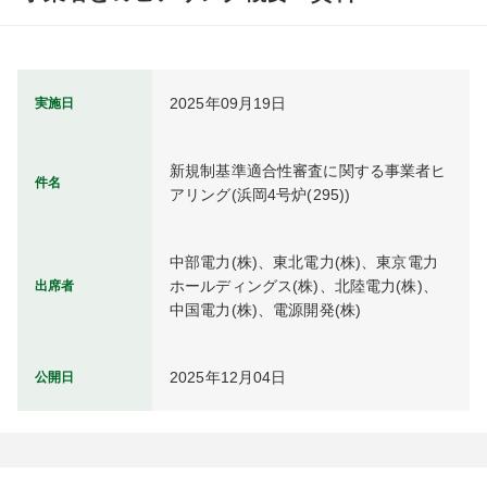
2025年09月19日
実施日
新規制基準適合性審査に関する事業者ヒ
件名
アリング(浜岡4号炉(295))
中部電力(株)、東北電力(株)、東京電力
ホールディングス(株)、北陸電力(株)、
出席者
中国電力(株)、電源開発(株)
2025年12月04日
公開日