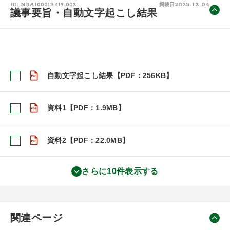
2025-12-04
ID: NRA100013419-002
掲載日
議事要旨・自動文字起こし結果
自動文字起こし結果【PDF：256KB】
資料1【PDF：1.9MB】
資料2【PDF：22.0MB】
さらに10件表示する
関連ページ