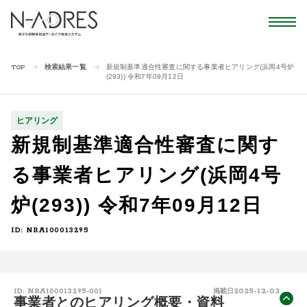
検索結果一覧
新規制基準適合性審査に関する事業者ヒアリング(浜岡4号炉
TOP
(293)) 令和7年09月12日
ヒアリング
新規制基準適合性審査に関す
る事業者ヒアリング(浜岡4号
炉(293)) 令和7年09月12日
ID: NRA100013295
2025-12-03
ID: NRA100013295-001
掲載日
事業者とのヒアリング概要・資料