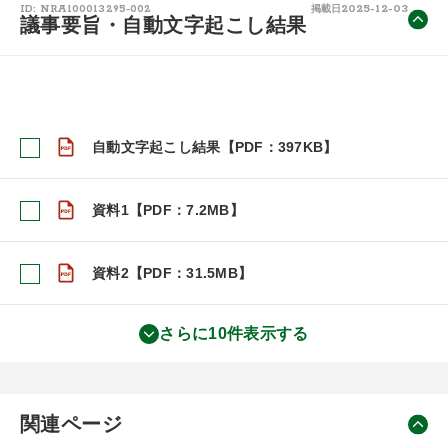
2025-12-03
ID: NRA100013295-002
掲載日
議事要旨・自動文字起こし結果
自動文字起こし結果【PDF：397KB】
資料1【PDF：7.2MB】
資料2【PDF：31.5MB】
さらに10件表示する
関連ページ