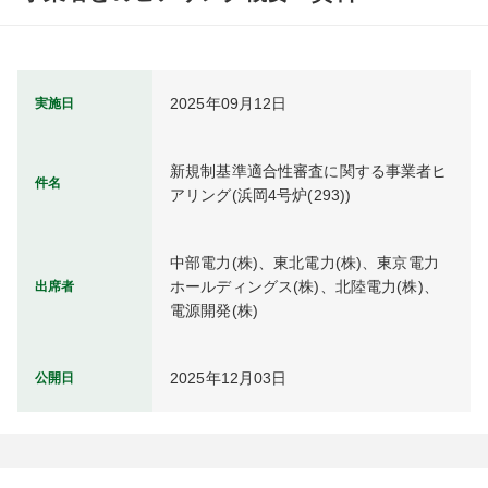
2025年09月12日
実施日
新規制基準適合性審査に関する事業者ヒ
件名
アリング(浜岡4号炉(293))
中部電力(株)、東北電力(株)、東京電力
ホールディングス(株)、北陸電力(株)、
出席者
電源開発(株)
2025年12月03日
公開日