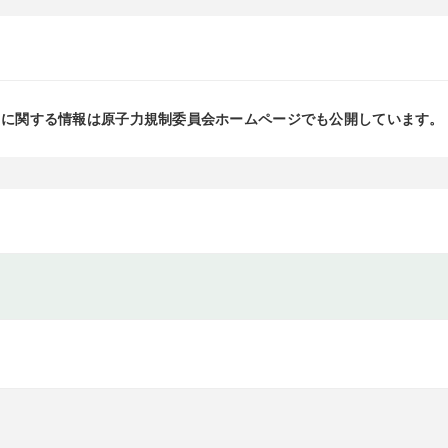
」に関する情報は原子力規制委員会ホームページでも公開しています。