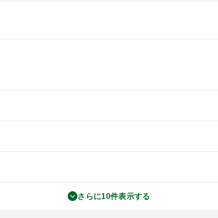
さらに10件表示する