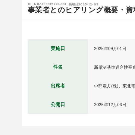
2025-12-03
ID: NRA100012993-001
掲載日
事業者とのヒアリング概要・資
実施日
2025年09月01日
件名
新規制基準適合性審査
出席者
中部電力(株)、東北電
公開日
2025年12月03日