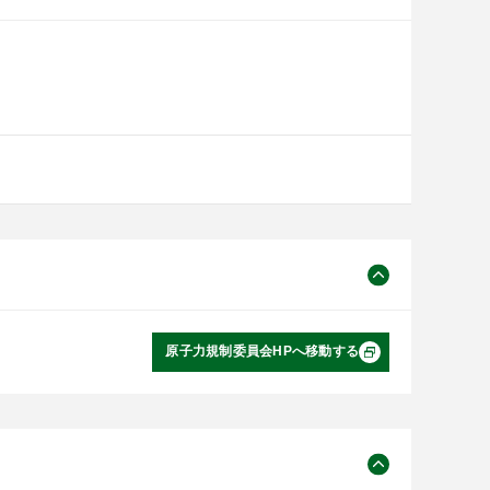
原子力規制委員会HPへ移動する