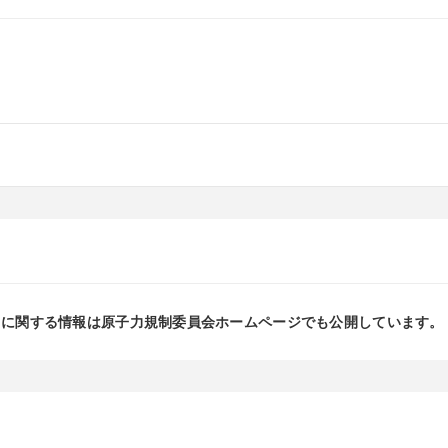
」に関する情報は原子力規制委員会ホームページでも公開しています。