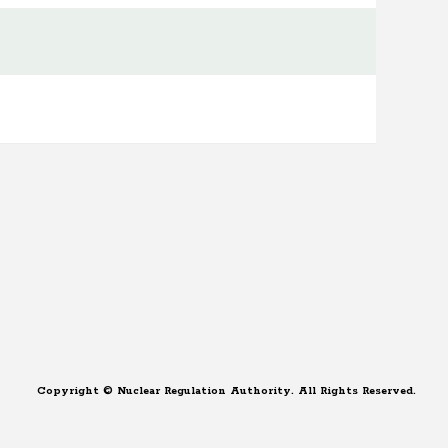
Copyright © Nuclear Regulation Authority. All Rights Reserved.