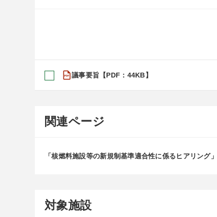
議事要旨【PDF：44KB】
関連ページ
「核燃料施設等の新規制基準適合性に係るヒアリング
対象施設