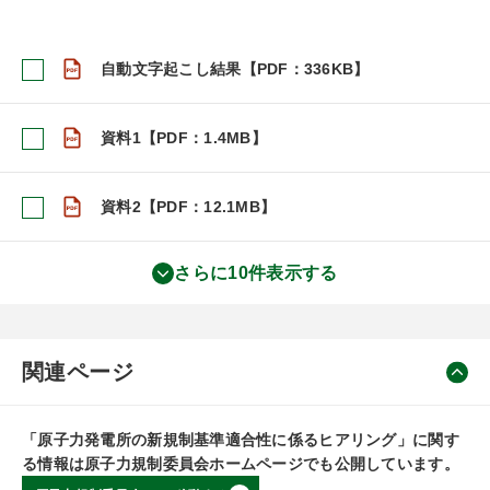
自動文字起こし結果【PDF：336KB】
資料1【PDF：1.4MB】
資料2【PDF：12.1MB】
さらに10件表示する
関連ページ
「原子力発電所の新規制基準適合性に係るヒアリング」に関す
る情報は原子力規制委員会ホームページでも公開しています。