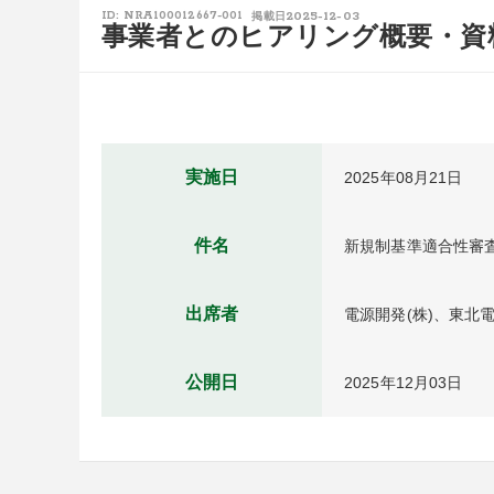
2025-12-03
ID: NRA100012667-001
掲載日
事業者とのヒアリング概要・資
実施日
2025年08月21日
件名
新規制基準適合性審査
出席者
電源開発(株)、東北電
公開日
2025年12月03日