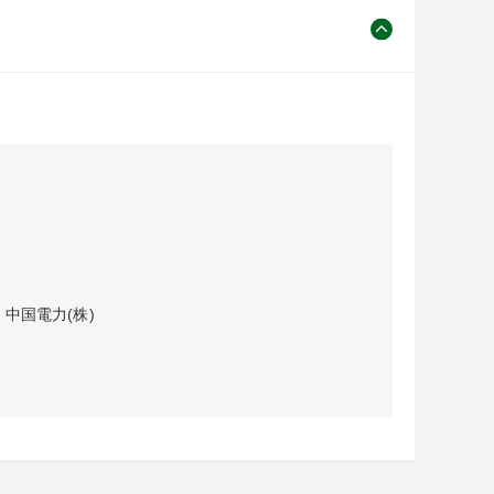
、中国電力(株)