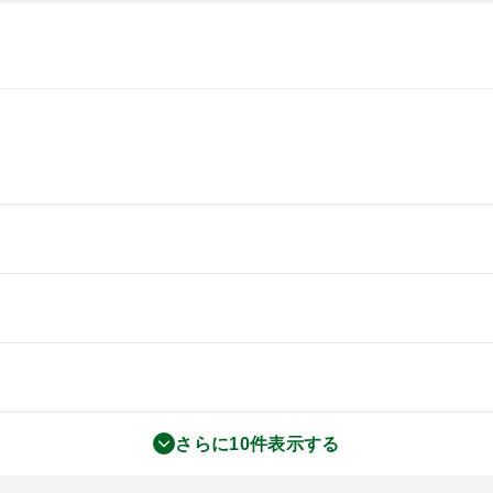
さらに10件表示する