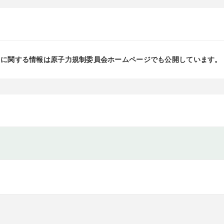
」に関する情報は原子力規制委員会ホームページでも公開しています。