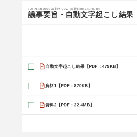
2025-12-03
ID: NRA100012667-002
掲載日
議事要旨・自動文字起こし結果
自動文字起こし結果【PDF：479KB】
資料1【PDF：870KB】
資料2【PDF：22.4MB】