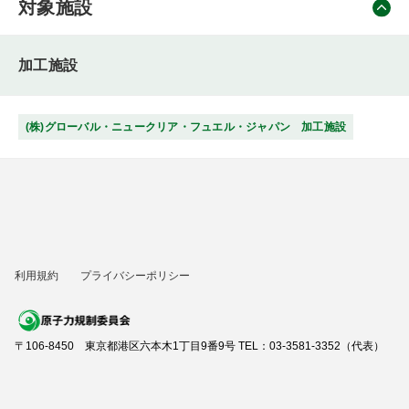
対象施設
加工施設
(株)グローバル・ニュークリア・フュエル・ジャパン 加工施設
利用規約
プライバシーポリシー
〒106-8450 東京都港区六本木1丁目9番9号 TEL：03-3581-3352（代表）