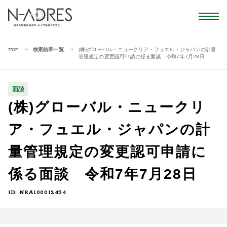
検索結果一覧
(株)グローバル・ニュークリア・フュエル・ジャパンの計量
TOP
管理規定の変更認可申請に係る面談 令和7年7月28日
面談
(株)グローバル・ニュークリ
ア・フュエル・ジャパンの計
量管理規定の変更認可申請に
係る面談 令和7年7月28日
ID: NRA100012454