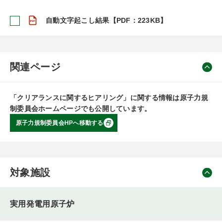
自動文字起こし結果【PDF：223KB】
関連ページ
「クリアランスに関するヒアリング」に関する情報は原子力規
制委員会ホームページでも公開しています。
原子力規制委員会HPへ移動する
対象施設
実用発電用原子炉