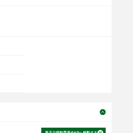
原子力規制委員会HPへ移動する