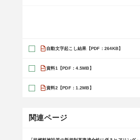
自動文字起こし結果【PDF：264KB】
資料1【PDF：4.5MB】
資料2【PDF：1.2MB】
関連ページ
「核燃料施設等の新規制基準適合性に係るヒアリング