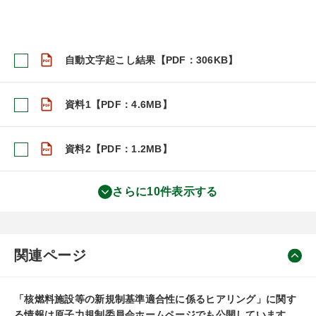
自動文字起こし結果【PDF：306KB】
資料1【PDF：4.6MB】
資料2【PDF：1.2MB】
さらに10件表示する
関連ページ
「核燃料施設等の新規制基準適合性に係るヒアリング」に関す
る情報は原子力規制委員会ホームページでも公開しています。