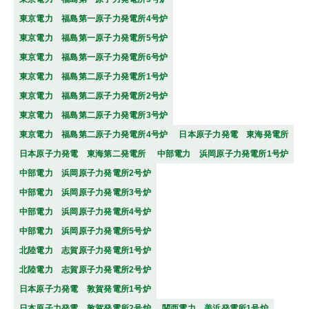
東京電力 福島第一原子力発電所4号炉
東京電力 福島第一原子力発電所5号炉
東京電力 福島第一原子力発電所6号炉
東京電力 福島第二原子力発電所1号炉
東京電力 福島第二原子力発電所2号炉
東京電力 福島第二原子力発電所3号炉
東京電力 福島第二原子力発電所4号炉
日本原子力発電 東海発電所
日本原子力発電 東海第二発電所
中部電力 浜岡原子力発電所1号炉
中部電力 浜岡原子力発電所2号炉
中部電力 浜岡原子力発電所3号炉
中部電力 浜岡原子力発電所4号炉
中部電力 浜岡原子力発電所5号炉
北陸電力 志賀原子力発電所1号炉
北陸電力 志賀原子力発電所2号炉
日本原子力発電 敦賀発電所1号炉
日本原子力発電 敦賀発電所2号炉
関西電力 美浜発電所1号炉