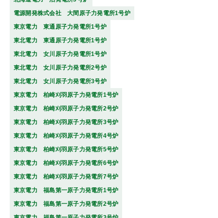
電源開発株式会社 大間原子力発電所1号炉
東京電力 東通原子力発電所1号炉
東北電力 東通原子力発電所1号炉
東北電力 女川原子力発電所1号炉
東北電力 女川原子力発電所2号炉
東北電力 女川原子力発電所3号炉
東京電力 柏崎刈羽原子力発電所1号炉
東京電力 柏崎刈羽原子力発電所2号炉
東京電力 柏崎刈羽原子力発電所3号炉
東京電力 柏崎刈羽原子力発電所4号炉
東京電力 柏崎刈羽原子力発電所5号炉
東京電力 柏崎刈羽原子力発電所6号炉
東京電力 柏崎刈羽原子力発電所7号炉
東京電力 福島第一原子力発電所1号炉
東京電力 福島第一原子力発電所2号炉
東京電力 福島第一原子力発電所3号炉