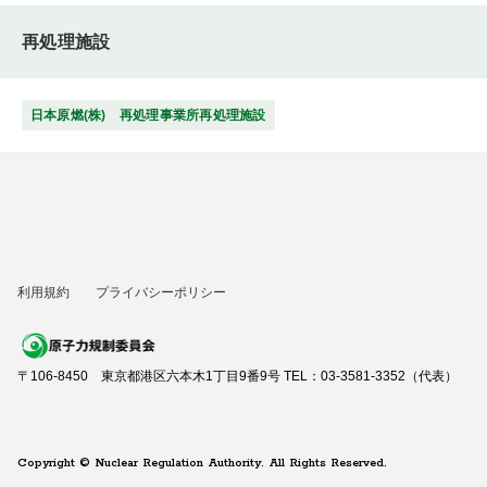
再処理施設
日本原燃(株) 再処理事業所再処理施設
利用規約
プライバシーポリシー
〒106-8450 東京都港区六本木1丁目9番9号 TEL：03-3581-3352（代表）
Copyright © Nuclear Regulation Authority. All Rights Reserved.