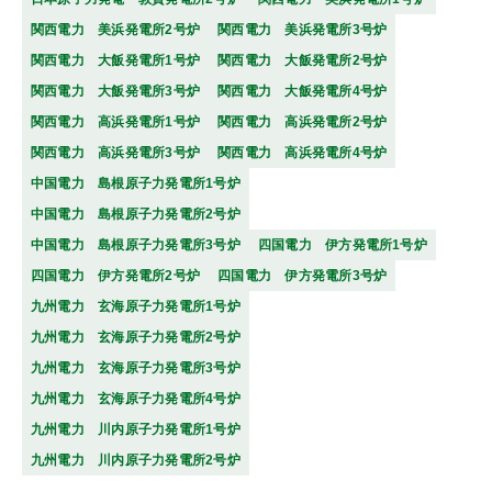
関西電力 美浜発電所2号炉
関西電力 美浜発電所3号炉
関西電力 大飯発電所1号炉
関西電力 大飯発電所2号炉
関西電力 大飯発電所3号炉
関西電力 大飯発電所4号炉
関西電力 高浜発電所1号炉
関西電力 高浜発電所2号炉
関西電力 高浜発電所3号炉
関西電力 高浜発電所4号炉
中国電力 島根原子力発電所1号炉
中国電力 島根原子力発電所2号炉
中国電力 島根原子力発電所3号炉
四国電力 伊方発電所1号炉
四国電力 伊方発電所2号炉
四国電力 伊方発電所3号炉
九州電力 玄海原子力発電所1号炉
九州電力 玄海原子力発電所2号炉
九州電力 玄海原子力発電所3号炉
九州電力 玄海原子力発電所4号炉
九州電力 川内原子力発電所1号炉
九州電力 川内原子力発電所2号炉