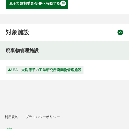
原子力規制委員会HPへ移動する
対象施設
廃棄物管理施設
JAEA 大洗原子力工学研究所廃棄物管理施設
利用規約
プライバシーポリシー