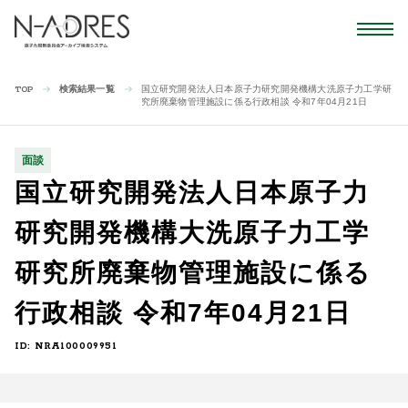
検索結果一覧
国立研究開発法人日本原子力研究開発機構大洗原子力工学研
TOP
究所廃棄物管理施設に係る行政相談 令和7年04月21日
面談
国立研究開発法人日本原子力
研究開発機構大洗原子力工学
研究所廃棄物管理施設に係る
行政相談 令和7年04月21日
ID: NRA100009951