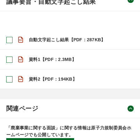
議事要旨・自動文字起こし結果
自動文字起こし結果【PDF：287KB】
資料1【PDF：2.3MB】
資料2【PDF：194KB】
関連ページ
「廃棄事業に関する面談」に関する情報は原子力規制委員会ホ
ームページでも公開しています。