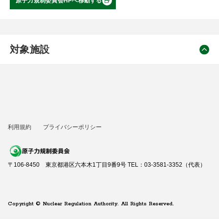
原子力規制委員会HPへ移動する
対象施設
利用規約
プライバシーポリシー
〒106-8450 東京都港区六本木1丁目9番9号 TEL：03-3581-3352（代表）
Copyright © Nuclear Regulation Authority. All Rights Reserved.