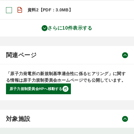
資料2【PDF：3.0MB】
さらに10件表示する
関連ページ
「原子力発電所の新規制基準適合性に係るヒアリング」に関す
る情報は原子力規制委員会ホームページでも公開しています。
原子力規制委員会HPへ移動する
対象施設