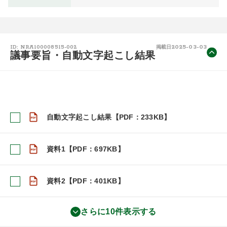
2025-03-03
ID: NRA100008515-002
掲載日
議事要旨・自動文字起こし結果
自動文字起こし結果【PDF：233KB】
資料1【PDF：697KB】
資料2【PDF：401KB】
さらに10件表示する