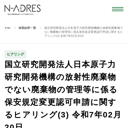
検索結果一覧
国立研究開発法人日本原子力研究開発機構の放射性廃棄物で
TOP
ない廃棄物の管理等に係る保安規定変更認可申請に関するヒ
アリング(3) 令和7年02月20日
ヒアリング
国立研究開発法人日本原子力
研究開発機構の放射性廃棄物
でない廃棄物の管理等に係る
保安規定変更認可申請に関す
るヒアリング(3) 令和7年02月
20日