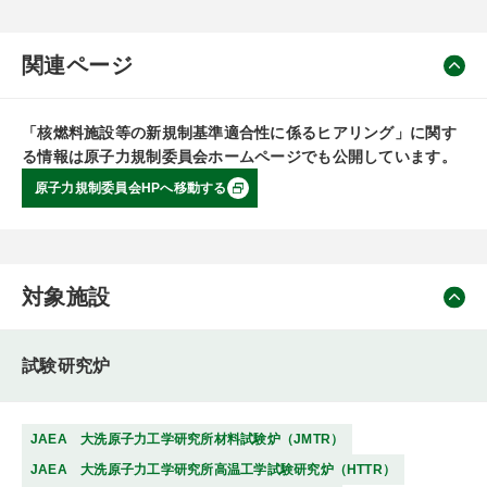
関連ページ
「核燃料施設等の新規制基準適合性に係るヒアリング」に関す
る情報は原子力規制委員会ホームページでも公開しています。
原子力規制委員会HPへ移動する
対象施設
試験研究炉
JAEA 大洗原子力工学研究所材料試験炉（JMTR）
JAEA 大洗原子力工学研究所高温工学試験研究炉（HTTR）