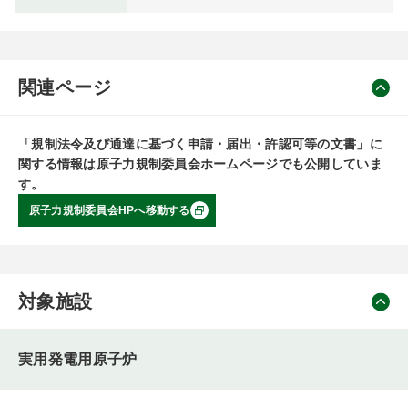
関連ページ
「規制法令及び通達に基づく申請・届出・許認可等の文書」に
関する情報は原子力規制委員会ホームページでも公開していま
す。
原子力規制委員会HPへ移動する
対象施設
実用発電用原子炉