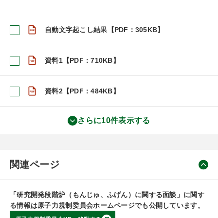
自動文字起こし結果【PDF：305KB】
資料1【PDF：710KB】
資料2【PDF：484KB】
さらに10件表示する
関連ページ
「研究開発段階炉（もんじゅ、ふげん）に関する面談」に関す
る情報は原子力規制委員会ホームページでも公開しています。