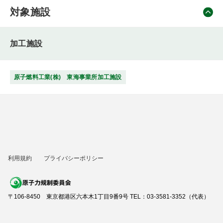
対象施設
加工施設
原子燃料工業(株) 東海事業所加工施設
利用規約
プライバシーポリシー
〒106-8450 東京都港区六本木1丁目9番9号 TEL：03-3581-3352（代表）