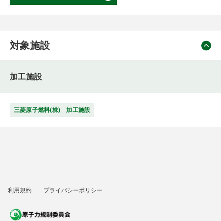
対象施設
加工施設
三菱原子燃料(株) 加工施設
利用規約
プライバシーポリシー