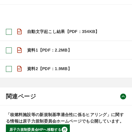
自動文字起こし結果【PDF：354KB】
資料1【PDF：2.2MB】
資料2【PDF：1.9MB】
関連ページ
「核燃料施設等の新規制基準適合性に係るヒアリング」に関す
る情報は原子力規制委員会ホームページでも公開しています。
原子力規制委員会HPへ移動する