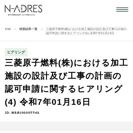
検索結果一覧
三菱原子燃料(株)における加工施設の設計及び工事の計画の
TOP
認可申請に関するヒアリング(4) 令和7年01月16日
ヒアリング
三菱原子燃料(株)における加工
施設の設計及び工事の計画の
認可申請に関するヒアリング
(4) 令和7年01月16日
ID: NRA100007742