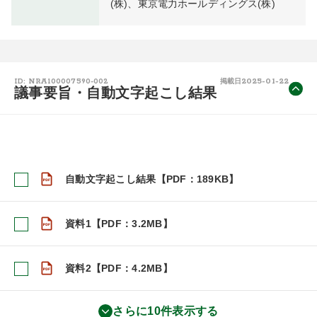
(株)、東京電力ホールディングス(株)
2025-01-22
ID: NRA100007590-002
掲載日
議事要旨・自動文字起こし結果
自動文字起こし結果【PDF：189KB】
資料1【PDF：3.2MB】
資料2【PDF：4.2MB】
さらに10件表示する